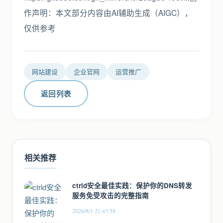
作声明：本文部分内容由AI辅助生成（AIGC），
仅供参考
网站建设
企业官网
运营推广
返回列表
相关推荐
ctrld安全最佳实践：保护你的DNS转发
服务免受攻击的完整指南
2026/8/1 21:43:58