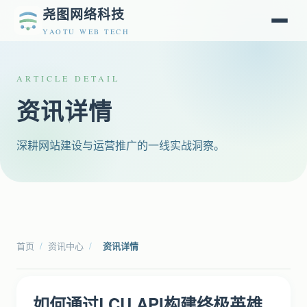
尧图网络科技
YAOTU WEB TECH
ARTICLE DETAIL
资讯详情
深耕网站建设与运营推广的一线实战洞察。
首页
/
资讯中心
/
资讯详情
如何通过LCU API构建终极英雄