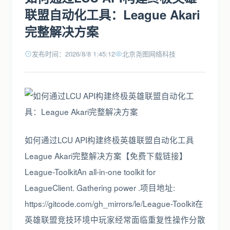
联盟自动化工具：League Akari
完整解决方案
发布时间：2026/8/8 1:45:12
北京尧图网络科技
如何通过LCU API构建终极英雄联盟自动化工具
League Akari完整解决方案【免费下载链接】
League-ToolkitAn all-in-one toolkit for
LeagueClient. Gathering power .项目地址:
https://gitcode.com/gh_mirrors/le/League-Toolkit在
英雄联盟竞技环境中玩家经常面临重复性操作分散