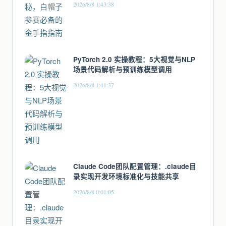
2026/8/8 1:43:38
PyTorch 2.0 实操教程：5大视觉与NLP
场景代码解析与预训练模型调用
2026/8/8 1:41:37
Claude Code团队配置管理：.claude目
录实现开发环境标准化与技能共享
2026/8/8 0:01:05