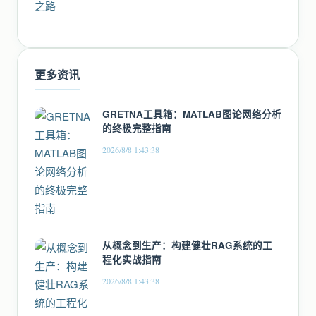
更多资讯
GRETNA工具箱：MATLAB图论网络分析
的终极完整指南
2026/8/8 1:43:38
从概念到生产：构建健壮RAG系统的工
程化实战指南
2026/8/8 1:43:38