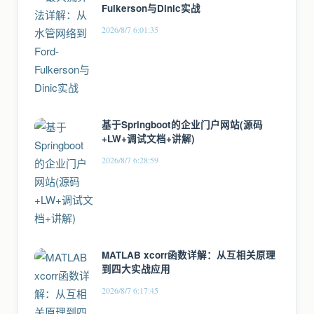
Fulkerson与Dinic实战
2026/8/7 6:01:35
基于Springboot的企业门户网站(源码
+LW+调试文档+讲解)
2026/8/7 6:28:59
MATLAB xcorr函数详解：从互相关原理
到四大实战应用
2026/8/7 6:17:45