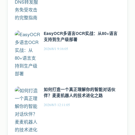
EasyOCR多语言OCR实战：从80+语言
支持到生产级部署
2026/8/1 9:16:05
如何打造一个真正理解你的智能对话伙
伴？麦麦机器人的技术进化之路
2026/8/3 12:11:05