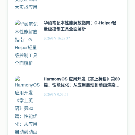
华硕笔记本性能解放指南：G-Helper轻
量级控制工具全面解析
2026/8/7 16:28:37
HarmonyOS 应用开发《掌上英语》第80
篇：性能优化：从应用启动到动画渲染的
全链路优化
2026/8/8 0:53:51