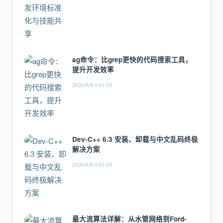
ag命令：比grep更快的代码搜索工具，
提升开发效率
2026/8/8 0:01:05
Dev-C++ 6.3 安装、卸载与中文乱码终极
解决方案
2026/8/8 0:01:05
最大流算法详解：从水管网络到Ford-