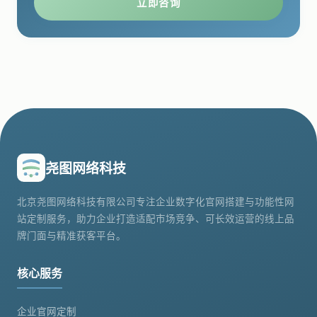
立即咨询
尧图网络科技
北京尧图网络科技有限公司专注企业数字化官网搭建与功能性网
站定制服务，助力企业打造适配市场竞争、可长效运营的线上品
牌门面与精准获客平台。
核心服务
企业官网定制