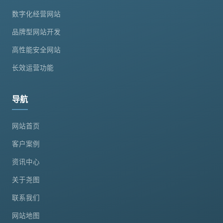
数字化经营网站
品牌型网站开发
高性能安全网站
长效运营功能
导航
网站首页
客户案例
资讯中心
关于尧图
联系我们
网站地图