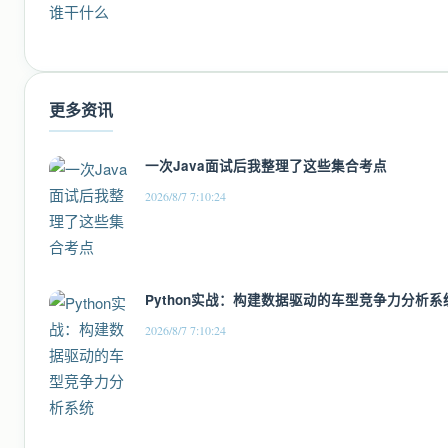
更多资讯
一次Java面试后我整理了这些集合考点
2026/8/7 7:10:24
Python实战：构建数据驱动的车型竞争力分析系
2026/8/7 7:10:24