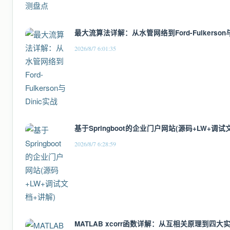
最大流算法详解：从水管网络到Ford-Fulkerson与
2026/8/7 6:01:35
基于Springboot的企业门户网站(源码+LW+调试
2026/8/7 6:28:59
MATLAB xcorr函数详解：从互相关原理到四大