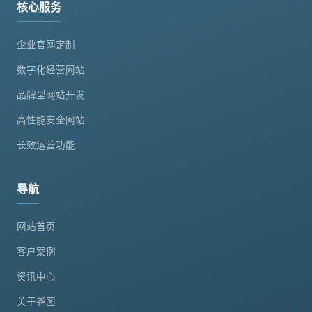
核心服务
企业官网定制
数字化经营网站
品牌型网站开发
高性能安全网站
长效运营功能
导航
网站首页
客户案例
资讯中心
关于尧图