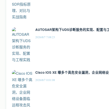
AUTOSAR架构下UDS诊断服务的实现、配置与
2026/8/7 7:08:23
Cisco IOS XE 曝多个高危安全漏洞，企业网
2026/8/7 0:01:08