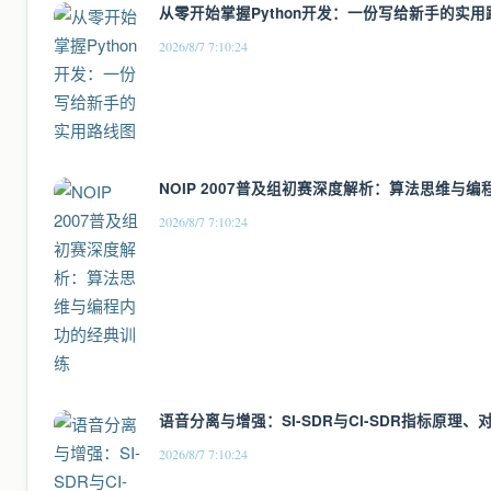
从零开始掌握Python开发：一份写给新手的实用
2026/8/7 7:10:24
NOIP 2007普及组初赛深度解析：算法思维与
2026/8/7 7:10:24
语音分离与增强：SI-SDR与CI-SDR指标原理
2026/8/7 7:10:24