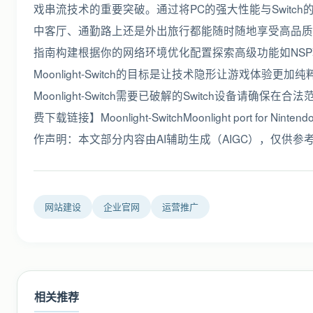
戏串流技术的重要突破。通过将PC的强大性能与Swit
中客厅、通勤路上还是外出旅行都能随时随地享受高品质的游戏
指南构建根据你的网络环境优化配置探索高级功能如NS
Moonlight-Switch的目标是让技术隐形让游戏体验
Moonlight-Switch需要已破解的Switch设备
费下载链接】Moonlight-SwitchMoonlight port for Nintendo 
作声明：本文部分内容由AI辅助生成（AIGC），仅供参
网站建设
企业官网
运营推广
相关推荐