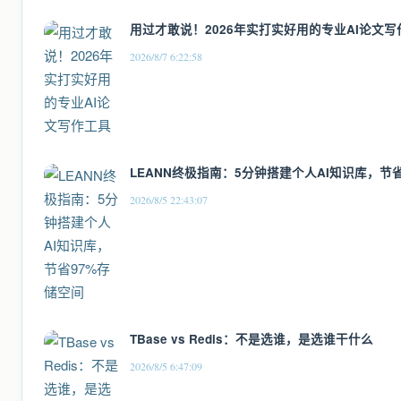
用过才敢说！2026年实打实好用的专业AI论文写
2026/8/7 6:22:58
LEANN终极指南：5分钟搭建个人AI知识库，节
2026/8/5 22:43:07
TBase vs Redis：不是选谁，是选谁干什么
2026/8/5 6:47:09