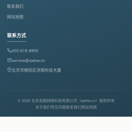
联系我们
网站地图
联系方式
400-618-8800
service@qwbw.cn
北京市朝阳区尧图科技大厦
© 2026 北京尧图网络科技有限公司（qwbw.cn）版权所有
关于我们
常见问题
联系我们
网站地图