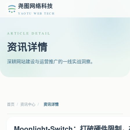
尧图网络科技
YAOTU WEB TECH
ARTICLE DETAIL
资讯详情
深耕网站建设与运营推广的一线实战洞察。
首页
/
资讯中心
/
资讯详情
Moonlight-Switch：打破硬件