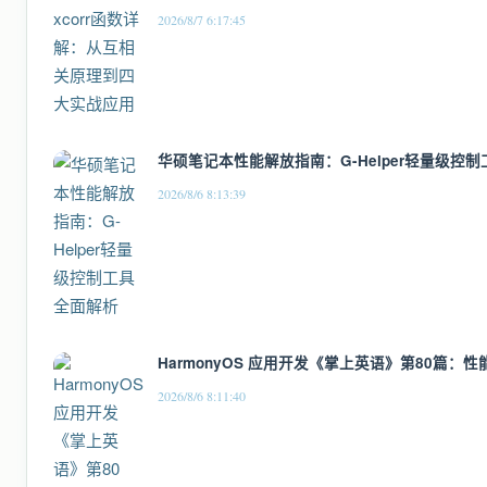
2026/8/7 6:17:45
华硕笔记本性能解放指南：G-Helper轻量级控
2026/8/6 8:13:39
HarmonyOS 应用开发《掌上英语》第80篇
2026/8/6 8:11:40