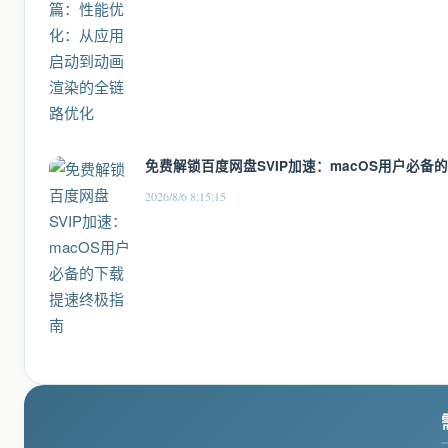
免费解锁百度网盘SVIP加速：macOS用户必备
2026/8/6 8:15:15