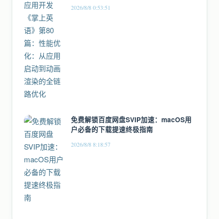
全链路优化
2026/8/8 0:53:51
免费解锁百度网盘SVIP加速：macOS用
户必备的下载提速终极指南
2026/8/8 8:18:57