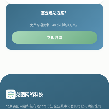
需要建站方案？
免费沟通需求，48 小时出具方案。
立即咨询
尧图网络科技
北京尧图网络科技有限公司专注企业数字化官网搭建与功能性网