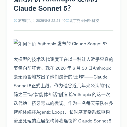
Claude Sonnet 5？
发布时间：2026/8/8 22:21:40
北京尧图网络科技
大模型的技术迭代速度正在以一种让人近乎窒息的
节奏向前狂奔。就在 2026 年 6 月 30 日Anthropic
毫无预警地放出了他们最新的“王炸”——Claude
Sonnet 5正式上线。作为硅谷近几年来公认的“代
码之王”与“智能体神话”创造者Anthropic 的这一次
迭代绝非挤牙膏式的微调。作为一名每天带队在多
智能体编排Agentic Loops、长时序复杂系统重构
流里死磕的底层架构师我连夜将 Claude Sonnet 5