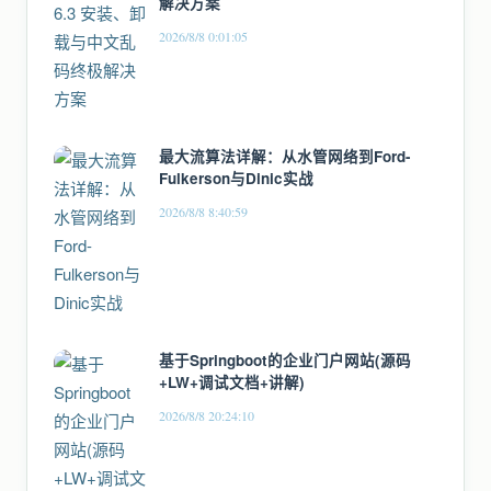
解决方案
2026/8/8 0:01:05
最大流算法详解：从水管网络到Ford-
Fulkerson与Dinic实战
2026/8/8 8:40:59
基于Springboot的企业门户网站(源码
+LW+调试文档+讲解)
2026/8/8 20:24:10