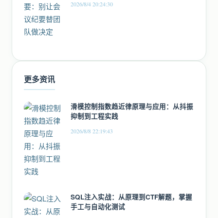
2026/8/4 20:24:30
更多资讯
滑模控制指数趋近律原理与应用：从抖振
抑制到工程实践
2026/8/8 22:19:43
SQL注入实战：从原理到CTF解题，掌握
手工与自动化测试