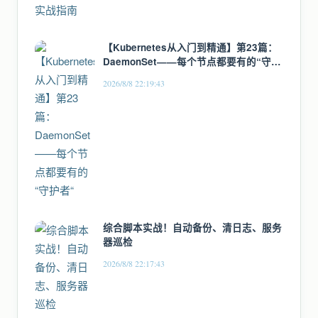
【Kubernetes从入门到精通】第23篇：
DaemonSet——每个节点都要有的“守护
者“
2026/8/8 22:19:43
综合脚本实战！自动备份、清日志、服务
器巡检
2026/8/8 22:17:43