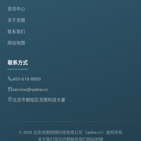
资讯中心
关于尧图
联系我们
网站地图
联系方式
400-618-8800
service@qwbw.cn
北京市朝阳区尧图科技大厦
© 2026 北京尧图网络科技有限公司（qwbw.cn）版权所有
关于我们
常见问题
联系我们
网站地图