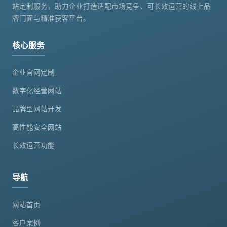
站定制服务，助力企业打造适配市场竞争、可长效运营的线上品
牌门面与精准获客平台。
核心服务
企业官网定制
数字化经营网站
品牌型网站开发
高性能安全网站
长效运营功能
导航
网站首页
客户案例