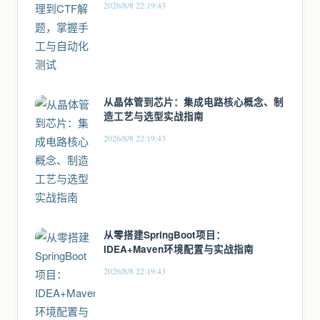
2026/8/8 22:19:43
从晶体管到芯片：集成电路核心概念、制
造工艺与选型实战指南
2026/8/8 22:19:43
从零搭建SpringBoot项目：
IDEA+Maven环境配置与实战指南
2026/8/8 22:19:43