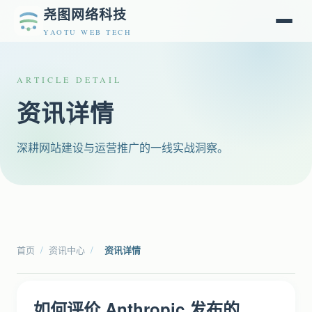
尧图网络科技
YAOTU WEB TECH
ARTICLE DETAIL
资讯详情
深耕网站建设与运营推广的一线实战洞察。
首页
/
资讯中心
/
资讯详情
如何评价 Anthropic 发布的