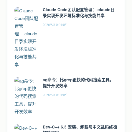
Claude Code团队配置管理：.claude目
录实现开发环境标准化与技能共享
2026/8/8 0:01:05
ag命令：比grep更快的代码搜索工具，
提升开发效率
2026/8/8 0:01:05
Dev-C++ 6.3 安装、卸载与中文乱码终极