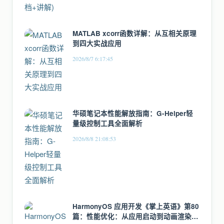
MATLAB xcorr函数详解：从互相关原理
到四大实战应用
2026/8/7 6:17:45
华硕笔记本性能解放指南：G-Helper轻
量级控制工具全面解析
2026/8/8 21:08:53
HarmonyOS 应用开发《掌上英语》第80
篇：性能优化：从应用启动到动画渲染的