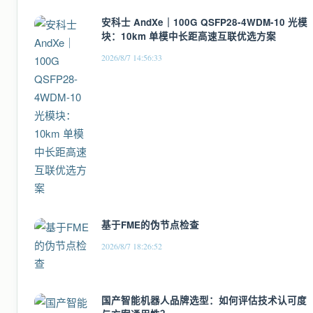
安科士 AndXe｜100G QSFP28-4WDM-10 光模
块：10km 单模中长距高速互联优选方案
2026/8/7 14:56:33
基于FME的伪节点检查
2026/8/7 18:26:52
国产智能机器人品牌选型：如何评估技术认可度