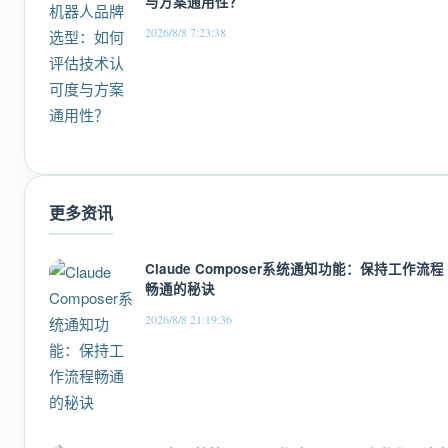
与方案通用性？
2026/8/8 7:23:38
更多资讯
Claude Composer系统通知功能：保持工作流程
畅通的秘诀
2026/8/8 21:19:36