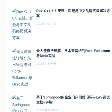
Dev-C++ 6.3 安装、卸载与中文乱码终极解决方
案
2026/8/8 0:01:05
最大流算法详解：从水管网络到Ford-Fulkerson
与Dinic实战
2026/8/8 8:40:59
基于Springboot的企业门户网站(源码+LW+调试
文档+讲解)
2026/8/8 20:24:10