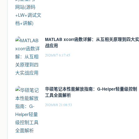
MATLAB xcorr函数详解：从互相关原理到四大
战应用
2026/8/7 6:17:45
华硕笔记本性能解放指南：G-Helper轻量级控制
工具全面解析
2026/8/8 21:08:53