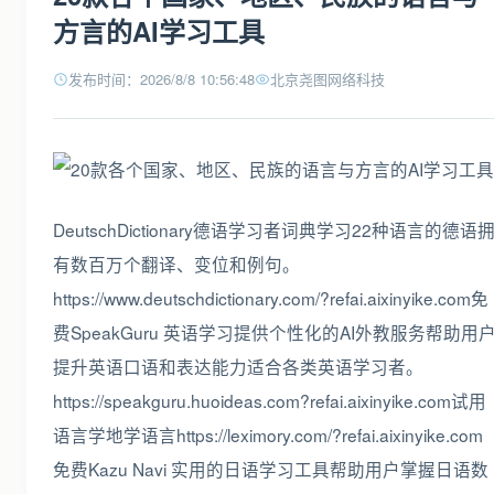
方言的AI学习工具
发布时间：2026/8/8 10:56:48
北京尧图网络科技
DeutschDictionary德语学习者词典学习22种语言的德语
有数百万个翻译、变位和例句。
https://www.deutschdictionary.com/?refai.aixinyike.com免
费SpeakGuru 英语学习提供个性化的AI外教服务帮助用
提升英语口语和表达能力适合各类英语学习者。
https://speakguru.huoideas.com?refai.aixinyike.com试用
语言学地学语言https://leximory.com/?refai.aixinyike.com
免费Kazu Navi 实用的日语学习工具帮助用户掌握日语数