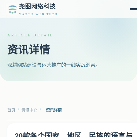
尧图网络科技
YAOTU WEB TECH
ARTICLE DETAIL
资讯详情
深耕网站建设与运营推广的一线实战洞察。
首页
/
资讯中心
/
资讯详情
20款各个国家、地区、民族的语言与