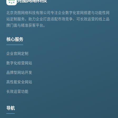
尧图网络科技
北京尧图网络科技有限公司专注企业数字化官网搭建与功能性网
站定制服务，助力企业打造适配市场竞争、可长效运营的线上品
牌门面与精准获客平台。
核心服务
企业官网定制
数字化经营网站
品牌型网站开发
高性能安全网站
长效运营功能
导航