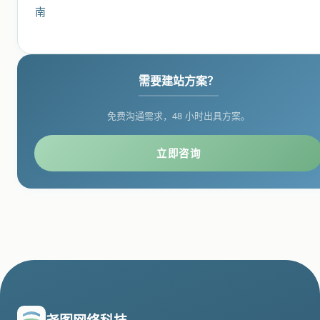
需要建站方案？
免费沟通需求，48 小时出具方案。
立即咨询