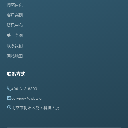
网站首页
客户案例
资讯中心
关于尧图
联系我们
网站地图
联系方式
400-618-8800
service@qwbw.cn
北京市朝阳区尧图科技大厦