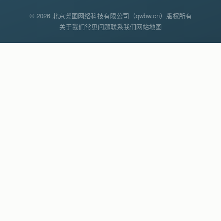
© 2026 北京尧图网络科技有限公司（qwbw.cn）版权所有
关于我们
常见问题
联系我们
网站地图