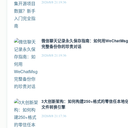
2026/8/8 21:19:36
微信聊天记录永久保存指南：如何用WeChatMsg
完整备份你的珍贵对话
2026/8/8 21:19:36
3大创新架构：如何构建250+格式的零信任本地
文件转换引擎
2026/8/8 21:17:36