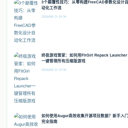
3个颠覆性技巧：从零构建FreeCAD参数化设计
动化工作流
2026/8/8 21:19:36
终极游戏管家：如何用FitGirl Repack Launcher
一键管理所有压缩版游戏
2026/8/8 21:19:36
如何使用Augur高效收集开源项目数据？新手入
完全指南