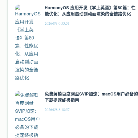
HarmonyOS 应用开发《掌上英语》第80篇：性
能优化：从应用启动到动画渲染的全链路优化
2026/8/8 0:53:51
免费解锁百度网盘SVIP加速：macOS用户必备的
下载提速终极指南
2026/8/8 8:18:57