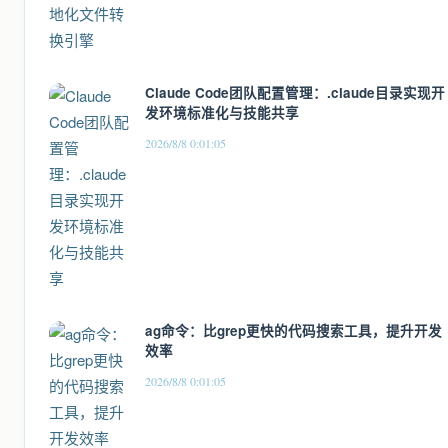
Claude Code团队配置管理：.claude目录实现开
发环境标准化与技能共享
2026/8/8 0:01:05
ag命令：比grep更快的代码搜索工具，提升开发
效率
2026/8/8 0:01:05