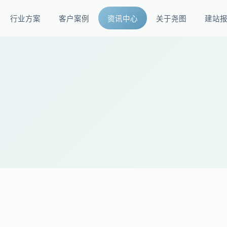
行业方案
客户案例
资讯中心
关于尧图
建站