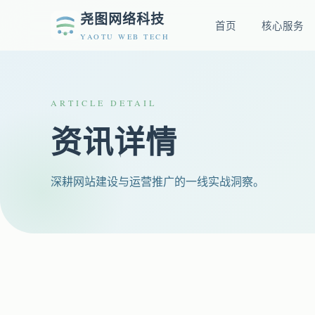
尧图网络科技
首页
核心服务
YAOTU WEB TECH
ARTICLE DETAIL
资讯详情
深耕网站建设与运营推广的一线实战洞察。