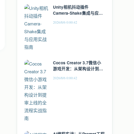
Unity相机抖动插件
Camera-Shake集成与应用
实战指南
2026/8/6 0:00:42
Cocos Creator 3.7微信小
游戏开发：从架构设计到提
审上线的全流程实战指南
2026/8/6 0:00:42
AI编程实战：从Prompt工程