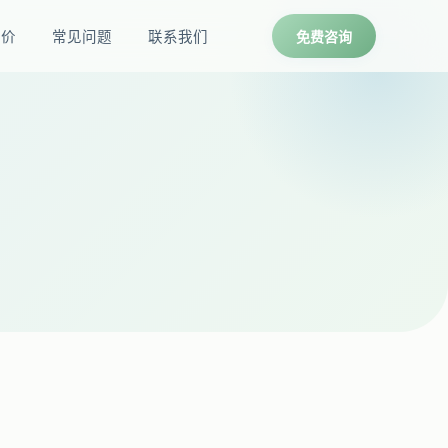
报价
常见问题
联系我们
免费咨询