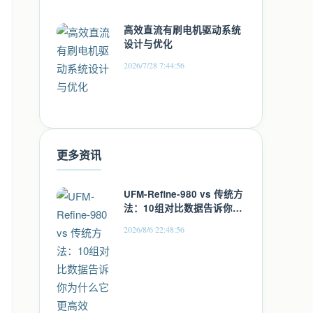
高效直流有刷电机驱动系统
设计与优化
2026/7/28 7:44:56
更多资讯
UFM-Refine-980 vs 传统方
法：10组对比数据告诉你为
什么它更高效
2026/8/6 22:48:56