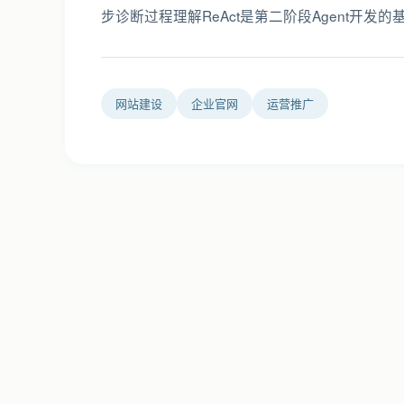
步诊断过程理解ReAct是第二阶段Agent开发的
网站建设
企业官网
运营推广