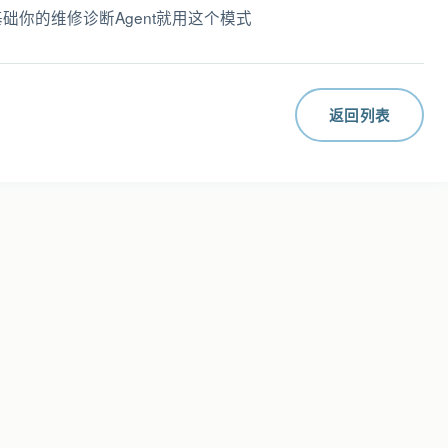
基础你的维修诊断Agent就用这个模式
返回列表