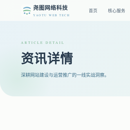
尧图网络科技
首页
核心服务
YAOTU WEB TECH
ARTICLE DETAIL
资讯详情
深耕网站建设与运营推广的一线实战洞察。