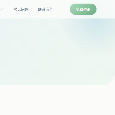
报价
常见问题
联系我们
免费咨询