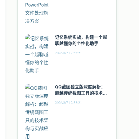
记忆系统实战，构建一个越
聊越懂你的个性化助手
2026/8/7 12:53:21
QQ截图独立版深度解析：
超越传统截图工具的技术架
构与实战应用
2026/8/7 12:53:21