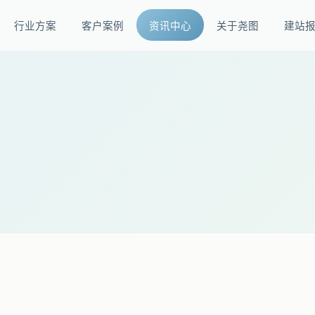
行业方案
客户案例
资讯中心
关于尧图
建站